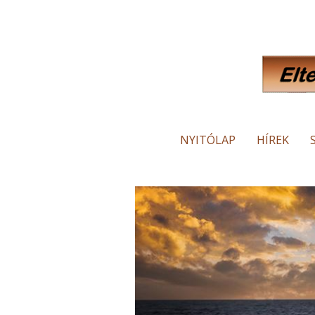
NYITÓLAP
HÍREK