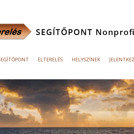
SEGÍTŐPONT
ELTERELÉS
HELYSZÍNEK
JELENTKE