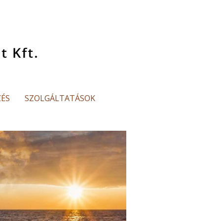
ZÉS
SZOLGÁLTATÁSOK