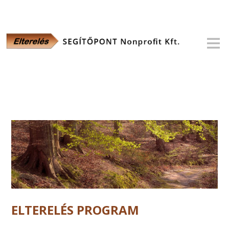
ELTERELÉS PROGRAM