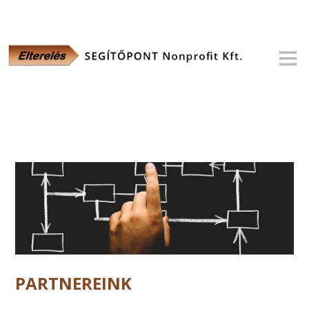
PARTNEREINK