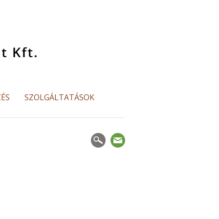
ZÉS
SZOLGÁLTATÁSOK