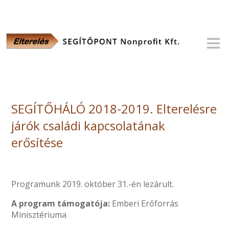
SEGÍTŐHÁLÓ 2018-2019. Elterelésre
járók családi kapcsolatának
erősítése
Programunk 2019. október 31.-én lezárult.
A program támogatója:
Emberi Erőforrás
Minisztériuma